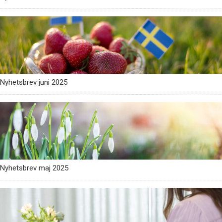
Nyhetsbrev juni 2025
Nyhetsbrev maj 2025