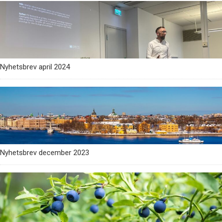
Nyhetsbrev april 2024
Nyhetsbrev december 2023