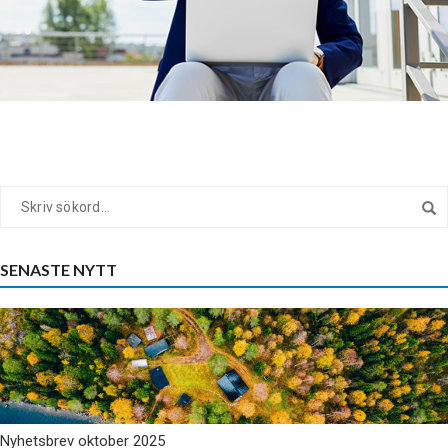
SENASTE NYTT
Nyhetsbrev oktober 2025