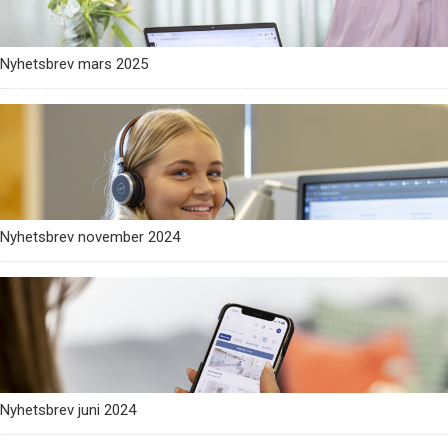
Nyhetsbrev mars 2025
Nyhetsbrev november 2024
Nyhetsbrev juni 2024