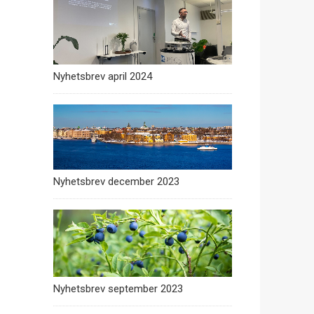
Nyhetsbrev april 2024
Nyhetsbrev december 2023
Nyhetsbrev september 2023