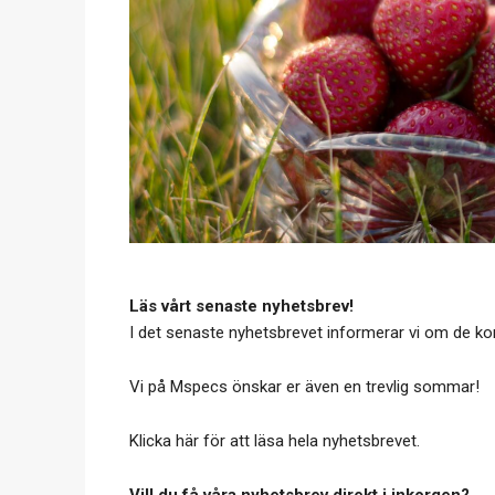
Läs vårt senaste nyhetsbrev!
I det senaste nyhetsbrevet informerar vi om de 
Vi på Mspecs önskar er även en trevlig sommar!
Klicka här
för att läsa hela nyhetsbrevet.