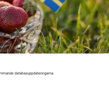
kommande databasuppdateringarna.