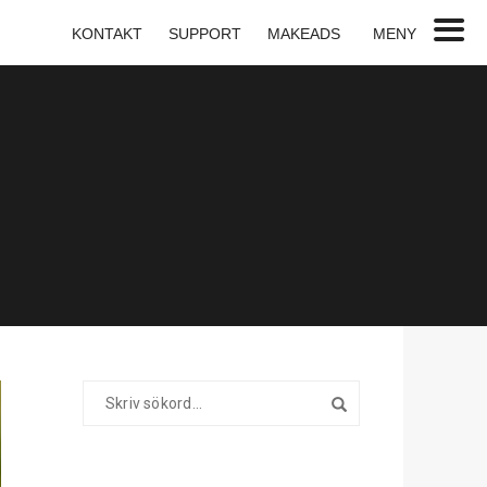
KONTAKT
SUPPORT
MAKEADS
MENY