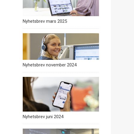
Nyhetsbrev mars 2025
Nyhetsbrev november 2024
Nyhetsbrev juni 2024