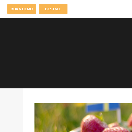
BOKA DEMO
BESTÄLL