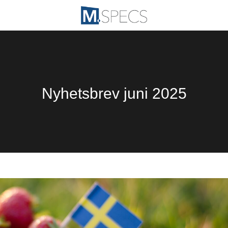
Nyhetsbrev juni 2025