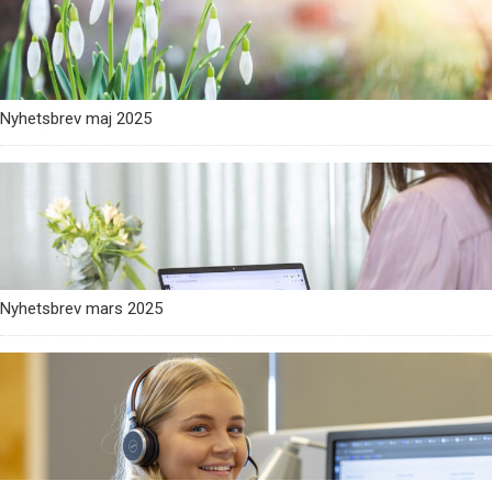
Nyhetsbrev maj 2025
Nyhetsbrev mars 2025