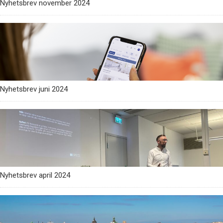
Nyhetsbrev november 2024
Nyhetsbrev juni 2024
Nyhetsbrev april 2024