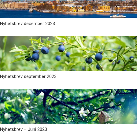
Nyhetsbrev december 2023
Nyhetsbrev september 2023
Nyhetsbrev – Juni 2023