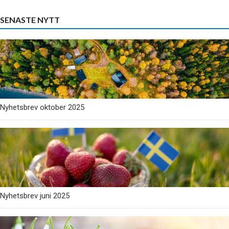
SENASTE NYTT
Nyhetsbrev oktober 2025
Nyhetsbrev juni 2025