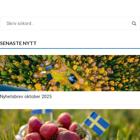
SENASTE NYTT
Nyhetsbrev oktober 2025