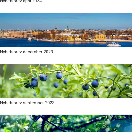
Nyhetsbrev april 2024
Nyhetsbrev december 2023
Nyhetsbrev september 2023