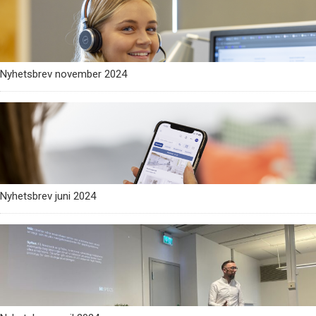
Nyhetsbrev november 2024
Nyhetsbrev juni 2024