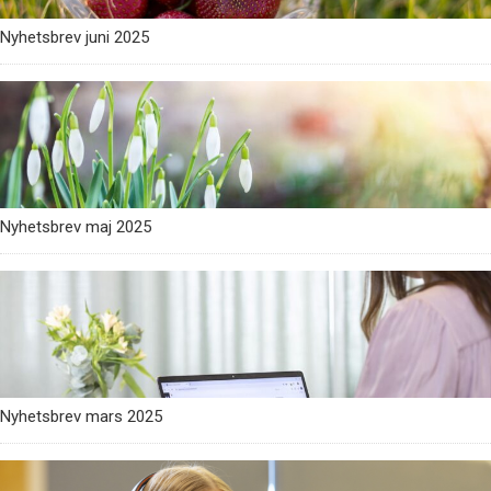
Nyhetsbrev juni 2025
Nyhetsbrev maj 2025
Nyhetsbrev mars 2025