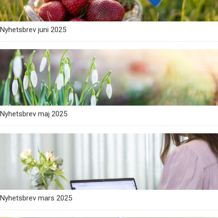
Nyhetsbrev juni 2025
Nyhetsbrev maj 2025
Nyhetsbrev mars 2025