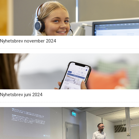
Nyhetsbrev november 2024
Nyhetsbrev juni 2024