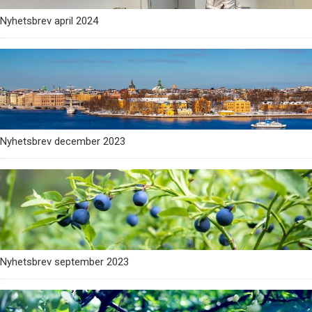
Nyhetsbrev april 2024
Nyhetsbrev december 2023
Nyhetsbrev september 2023