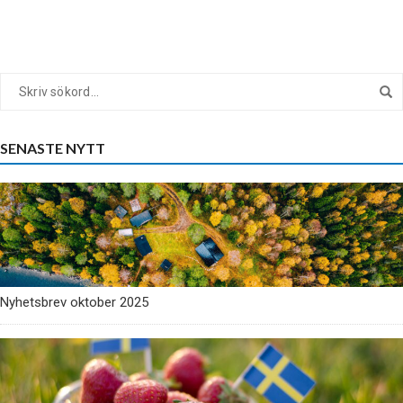
SENASTE NYTT
Nyhetsbrev oktober 2025