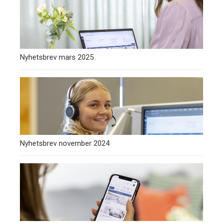
Nyhetsbrev mars 2025
Nyhetsbrev november 2024