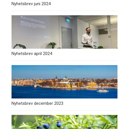
Nyhetsbrev juni 2024
Nyhetsbrev april 2024
Nyhetsbrev december 2023