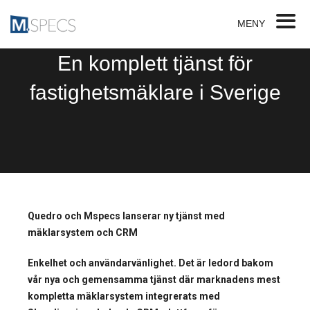
MENY
En komplett tjänst för
fastighetsmäklare i Sverige
Quedro och Mspecs lanserar ny tjänst med
mäklarsystem och CRM
Enkelhet och användarvänlighet. Det är ledord bakom
vår nya och gemensamma tjänst där marknadens mest
kompletta mäklarsystem integrerats med