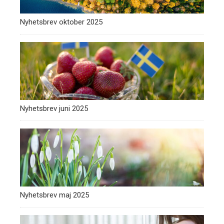
Nyhetsbrev oktober 2025
Nyhetsbrev juni 2025
Nyhetsbrev maj 2025