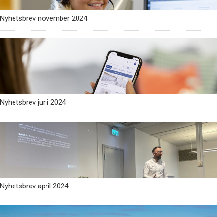
Nyhetsbrev november 2024
Nyhetsbrev juni 2024
Nyhetsbrev april 2024