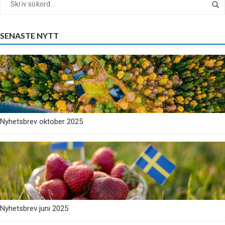
SENASTE NYTT
Nyhetsbrev oktober 2025
Nyhetsbrev juni 2025