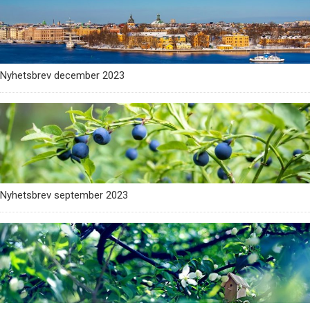
Nyhetsbrev december 2023
Nyhetsbrev september 2023