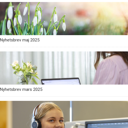
Nyhetsbrev maj 2025
Nyhetsbrev mars 2025