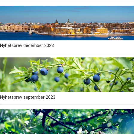
Nyhetsbrev december 2023
Nyhetsbrev september 2023