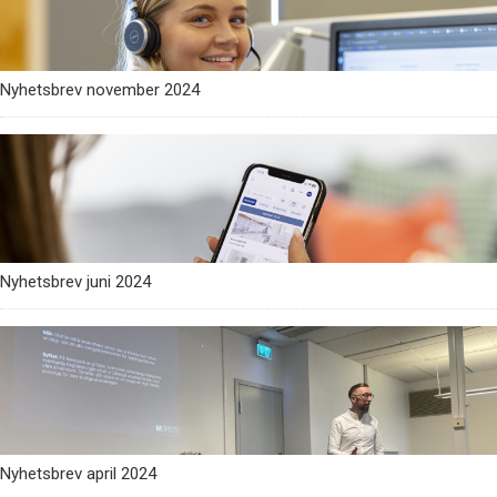
Nyhetsbrev november 2024
Nyhetsbrev juni 2024
Nyhetsbrev april 2024