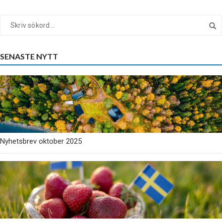
SENASTE NYTT
Nyhetsbrev oktober 2025