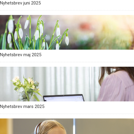
Nyhetsbrev juni 2025
Nyhetsbrev maj 2025
Nyhetsbrev mars 2025