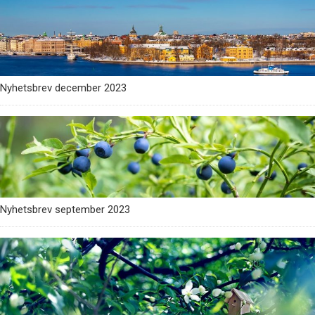
Nyhetsbrev december 2023
Nyhetsbrev september 2023