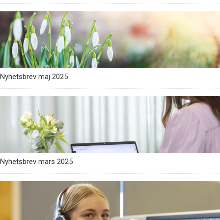
Nyhetsbrev maj 2025
Nyhetsbrev mars 2025