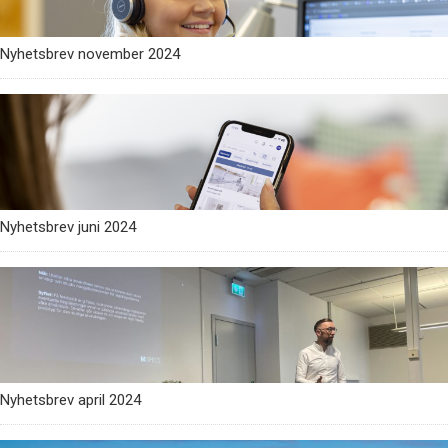
Nyhetsbrev november 2024
Nyhetsbrev juni 2024
Nyhetsbrev april 2024