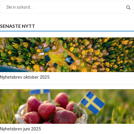
SENASTE NYTT
Nyhetsbrev oktober 2025
Nyhetsbrev juni 2025