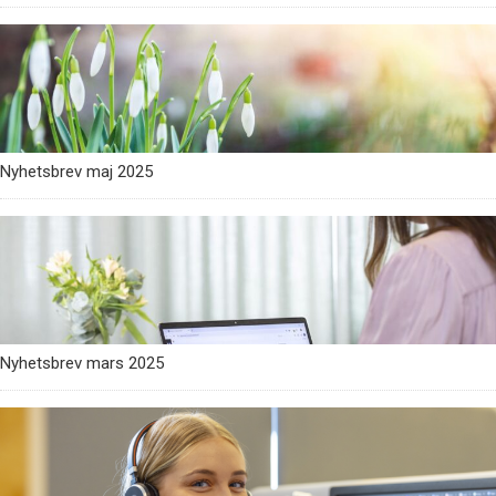
Nyhetsbrev maj 2025
Nyhetsbrev mars 2025