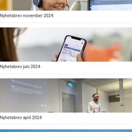
Nyhetsbrev november 2024
Nyhetsbrev juni 2024
Nyhetsbrev april 2024