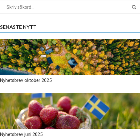
SENASTE NYTT
Nyhetsbrev oktober 2025
Nyhetsbrev juni 2025