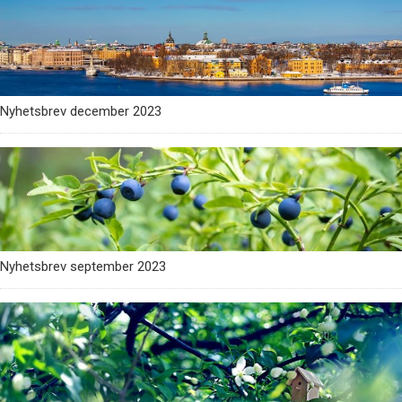
Nyhetsbrev december 2023
Nyhetsbrev september 2023