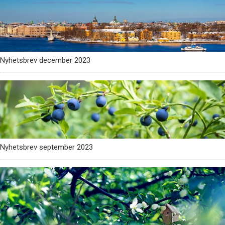
Nyhetsbrev december 2023
Nyhetsbrev september 2023