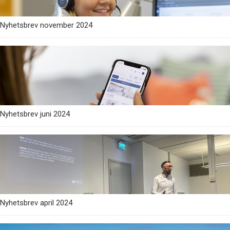
Nyhetsbrev november 2024
Nyhetsbrev juni 2024
Nyhetsbrev april 2024