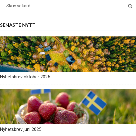
SENASTE NYTT
Nyhetsbrev oktober 2025
Nyhetsbrev juni 2025