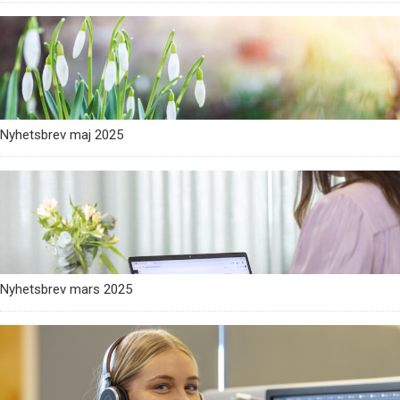
Nyhetsbrev maj 2025
Nyhetsbrev mars 2025