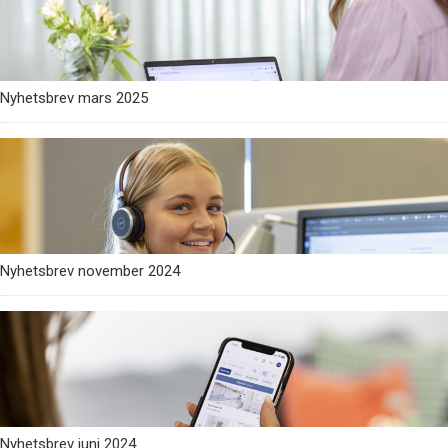
Nyhetsbrev mars 2025
Nyhetsbrev november 2024
Nyhetsbrev juni 2024