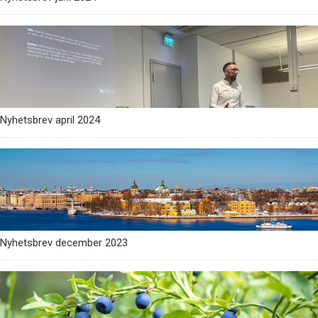
Nyhetsbrev april 2024
Nyhetsbrev december 2023