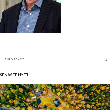
SENASTE NYTT