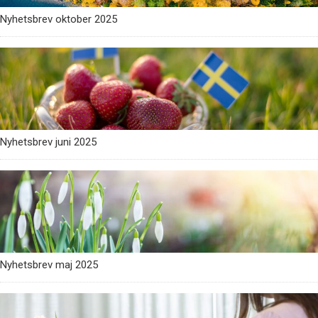
Nyhetsbrev oktober 2025
Nyhetsbrev juni 2025
Nyhetsbrev maj 2025