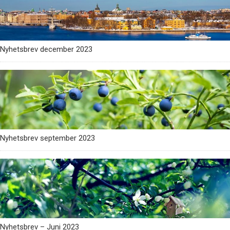
Nyhetsbrev december 2023
Nyhetsbrev september 2023
Nyhetsbrev – Juni 2023