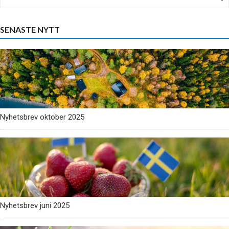
SENASTE NYTT
Nyhetsbrev oktober 2025
Nyhetsbrev juni 2025