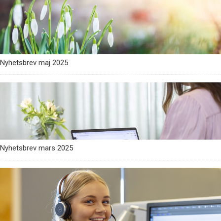
Nyhetsbrev maj 2025
Nyhetsbrev mars 2025