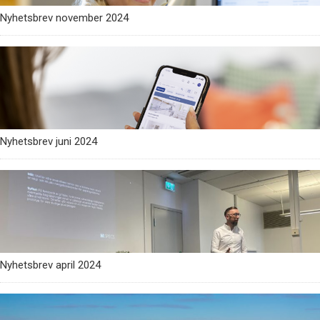
Nyhetsbrev november 2024
Nyhetsbrev juni 2024
Nyhetsbrev april 2024