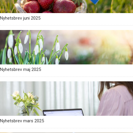
Nyhetsbrev juni 2025
Nyhetsbrev maj 2025
Nyhetsbrev mars 2025