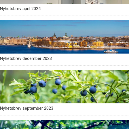
Nyhetsbrev april 2024
Nyhetsbrev december 2023
Nyhetsbrev september 2023