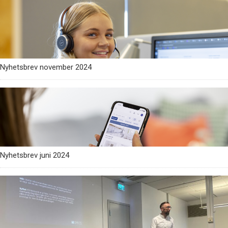
Nyhetsbrev november 2024
Nyhetsbrev juni 2024