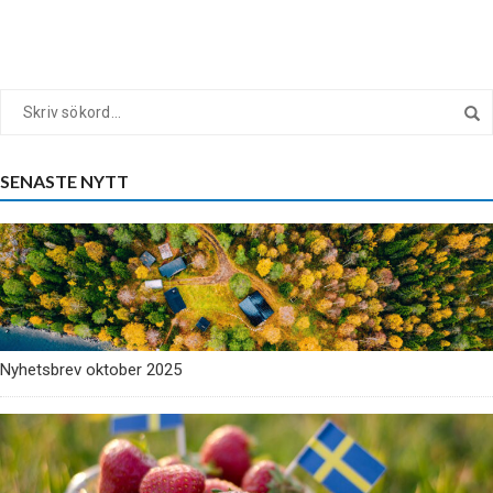
SENASTE NYTT
Nyhetsbrev oktober 2025