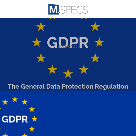
2018-04-25