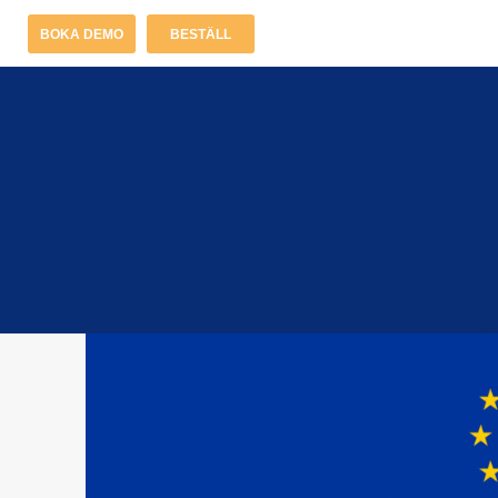
BOKA DEMO
BESTÄLL