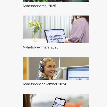
Nyhetsbrev maj 2025
Nyhetsbrev mars 2025
Nyhetsbrev november 2024