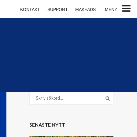
KONTAKT
SUPPORT
MAKEADS
MENY
SENASTE NYTT