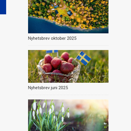
Nyhetsbrev oktober 2025
Nyhetsbrev juni 2025